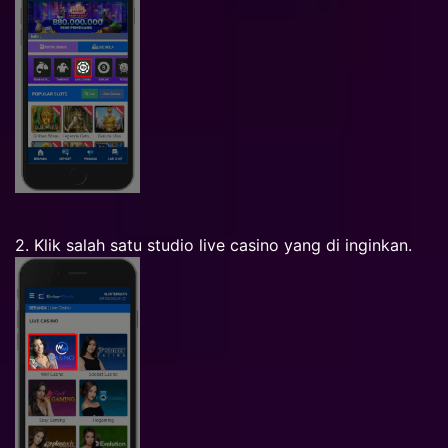
2. Klik salah satu studio live casino yang di inginkan.