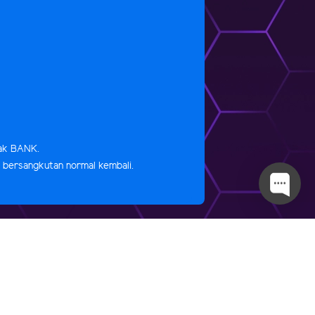
hak BANK.
k bersangkutan normal kembali.