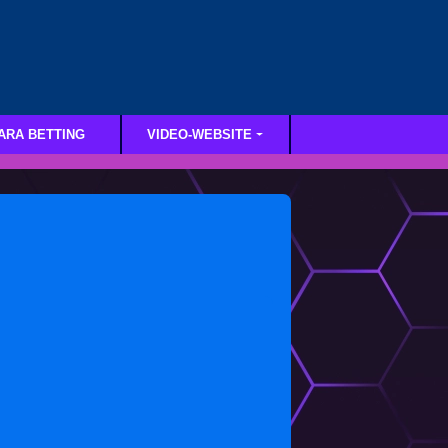
ARA BETTING
VIDEO-WEBSITE