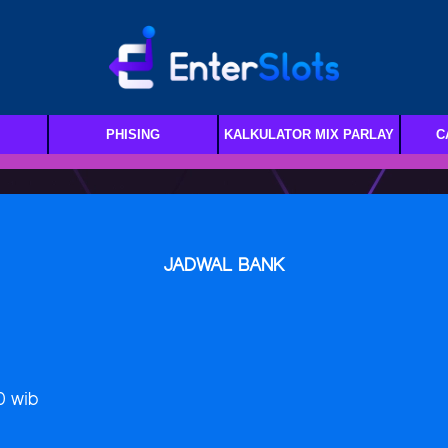
PHISING
KALKULATOR MIX PARLAY
C
JADWAL BANK
0 wib