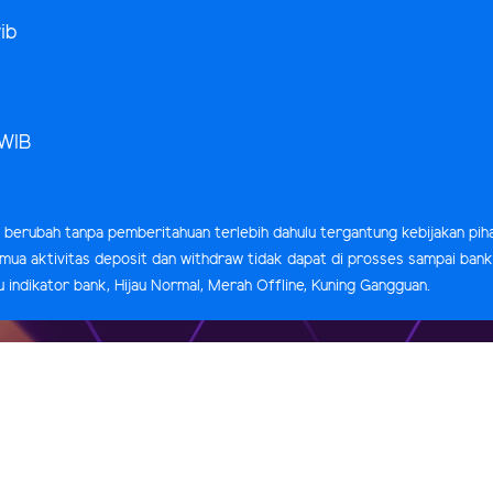
ib
 WIB
berubah tanpa pemberitahuan terlebih dahulu tergantung kebijakan pi
emua aktivitas deposit dan withdraw tidak dapat di prosses sampai ban
 indikator bank, Hijau Normal, Merah Offline, Kuning Gangguan.