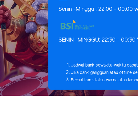
Senin -Minggu : 22:00 - 00:00 w
SENIN -MINGGU: 22:30 - 00:30
Jadwal bank sewaktu-waktu dapat 
Jika bank gangguan atau offline s
Perhatikan status warna atau lampu