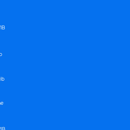
WIB
b
ib
ne
WIB